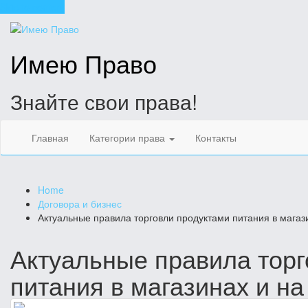
Skip to content
Имею Право
Знайте свои права!
Главная
Категории права
Контакты
Home
Договора и бизнес
Актуальные правила торговли продуктами питания в магаз
Актуальные правила торг
питания в магазинах и на