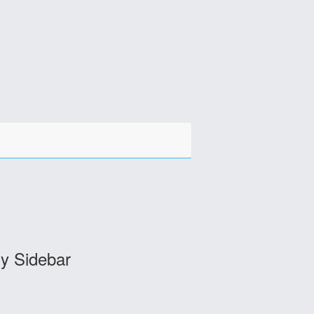
y Sidebar