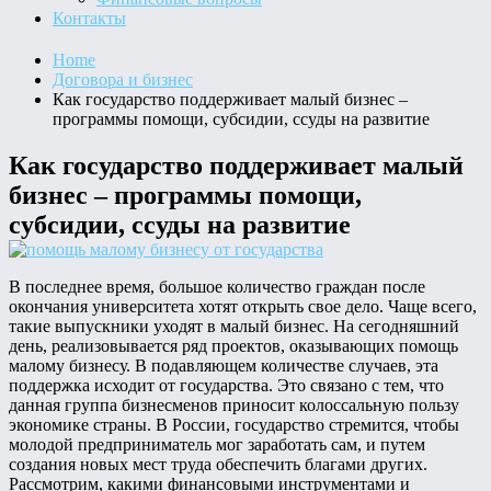
Контакты
Home
Договора и бизнес
Как государство поддерживает малый бизнес –
программы помощи, субсидии, ссуды на развитие
Как государство поддерживает малый
бизнес – программы помощи,
субсидии, ссуды на развитие
В последнее время, большое количество граждан после
окончания университета хотят открыть свое дело. Чаще всего,
такие выпускники уходят в малый бизнес. На сегодняшний
день, реализовывается ряд проектов, оказывающих помощь
малому бизнесу. В подавляющем количестве случаев, эта
поддержка исходит от государства. Это связано с тем, что
данная группа бизнесменов приносит колоссальную пользу
экономике страны. В России, государство стремится, чтобы
молодой предприниматель мог заработать сам, и путем
создания новых мест труда обеспечить благами других.
Рассмотрим, какими финансовыми инструментами и