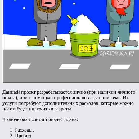
Данный проект разрабатывается лично (при наличии личного
опыта), или с помощью профессионалов в данной теме. Их
услуги потребуют дополнительных расходов, которые можно
потом будет включить в затраты.
4 ключевых позиций бизнес-плана:
Расходы.
Приход.