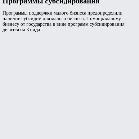
Программы субсидирования
Программы поддержки малого бизнеса предопределили
наличие субсидий для малого бизнеса. Помощь малому
бизнесу от государства в виде программ субсидирования,
делится на 3 вида.