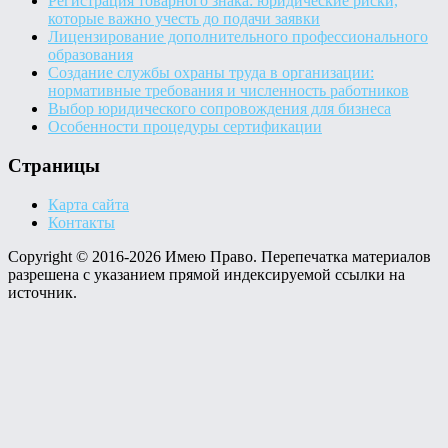
Регистрация товарного знака: юридические риски,
которые важно учесть до подачи заявки
Лицензирование дополнительного профессионального
образования
Создание службы охраны труда в организации:
нормативные требования и численность работников
Выбор юридического сопровождения для бизнеса
Особенности процедуры сертификации
Страницы
Карта сайта
Контакты
Copyright © 2016-2026 Имею Право. Перепечатка материалов
разрешена с указанием прямой индексируемой ссылки на
источник.