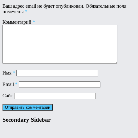
Ваш адрес email не будет опубликован.
Обязательные поля
помечены
*
Комментарий
*
Имя
*
Email
*
Сайт
Secondary Sidebar