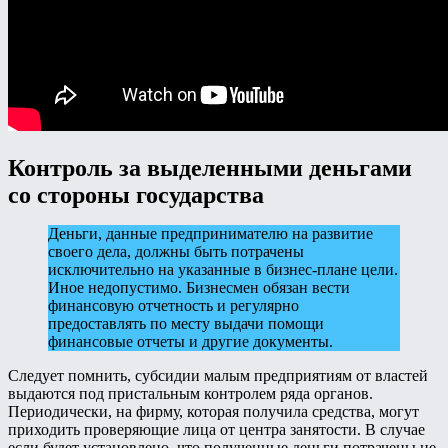
Контроль за выделенными деньгами
со стороны государства
Деньги, данные предпринимателю на развитие
своего дела, должны быть потрачены
исключительно на указанные в бизнес-плане цели.
Иное недопустимо. Бизнесмен обязан вести
финансовую отчетность и регулярно
предоставлять по месту выдачи помощи
финансовые отчеты и другие документы.
Следует помнить, субсидии малым предприятиям от властей
выдаются под пристальным контролем ряда органов.
Периодически, на фирму, которая получила средства, могут
приходить проверяющие лица от центра занятости. В случае
если будет установлено, что полученные деньги потрачены не