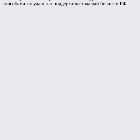
способами государство поддерживает малый бизнес в РФ.