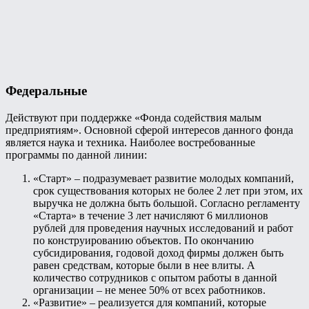
Федеральные
Действуют при поддержке «Фонда содействия малым
предприятиям». Основной сферой интересов данного фонда
является наука и техника. Наиболее востребованные
программы по данной линии:
«Старт» – подразумевает развитие молодых компаний,
срок существования которых не более 2 лет при этом, их
выручка не должна быть большой. Согласно регламенту
«Старта» в течение 3 лет начисляют 6 миллионов
рублей для проведения научных исследований и работ
по конструированию объектов. По окончанию
субсидирования, годовой доход фирмы должен быть
равен средствам, которые были в нее влиты. А
количество сотрудников с опытом работы в данной
организации – не менее 50% от всех работников.
«Развитие» – реализуется для компаний, которые