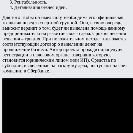
Рентабельность.
Детализация безнес-идеи.
Для того чтобы он имел силу, необходима его официальная
«защита» перед экспертной группой. Она, в свою очередь,
выносит вердикт о том, будет ли выделена помощь данному
предпринимателю на развитие своего дела. Срок вынесения
решения – три дня. При положительном исходе, заключается
соответствующий договор о выделении денег на
продвижение бизнеса. Автор проекта проходит процедуру
регистрации в налоговом органе, завершив которую,
становится юридическим лицом (или ИП). Средства по
субсидии, выделенные на раскрутку дела, поступают на счет
компании в Сбербанке.