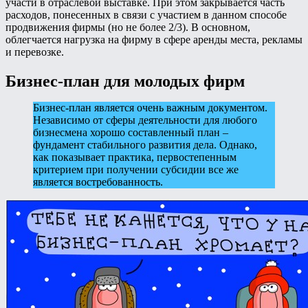
участи в отраслевой выставке. При этом закрывается часть
расходов, понесенных в связи с участием в данном способе
продвижения фирмы (но не более 2/3). В основном,
облегчается нагрузка на фирму в сфере аренды места, рекламы
и перевозке.
Бизнес-план для молодых фирм
Бизнес-план является очень важным документом.
Независимо от сферы деятельности для любого
бизнесмена хорошо составленный план –
фундамент стабильного развития дела. Однако,
как показывает практика, первостепенным
критерием при получении субсидии все же
является востребованность.