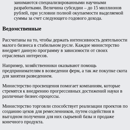
занимаются специализированными научными
разработками. Величина субсидии – до 15 миллионов
рублей, при условии полной окупаемости выделяемой
суммы за счет следующего годового дохода.
Ведомственные
Рассчитаны на то, чтобы держать интенсивность деятельности
малого бизнеса в стабильном русле. Каждое министерство
внедряет данную программу в зависимости от своих
отраслевых интересов.
Например, хозяйственники оказывают помощь
предпринимателям в возведении ферм, а так же покупке скота
для занятия разведением.
Министерство просвещения помогает компаниям, которые
стремятся к внедрению прогрессивных достижений науки в
различные бизнес-процессы.
Министерство торговли способствует реализации проектов по
созданию цехов для ремесленников, путем содействия в
выгодном получении для них сырьевой базы и продаже
конечного продукта.