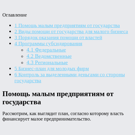
Оглавление
1
Помощь малым предприятиям от государства
2
Виды помощи от государства для малого бизнеса
3
Порядок оказания помощи от властей
4
Программы субсидирования
4.1
Федеральные
4.2
Ведомственные
4.3
Региональные
5
Бизнес-план для молодых фирм
6
Контроль за выделенными деньгами со стороны
государства
Помощь малым предприятиям от
государства
Рассмотрим, как выглядит план, согласно которому власть
финансирует малое предпринимательство.