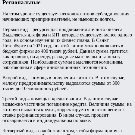
Региональные
На этом уровне существует несколько типов субсидирования
начинающих предпринимателей, не имеющих долгов.
Первый вид – ресурсы для продвижения личного бизнеса.
Выделяется для фирм и ИП, которые существует менее одного
года, на основе изучения их бизнес-плана. В Санкт-
Петербурге на 2021 год, по этой линии можно включить в
бюджет фирмы до 400 тысяч рублей. Данная сумма тратится,
как правило, на аренду, расходные материалы и зарплату
сотрудников. Наибольшие суммы выделяются компаниям,
работающим в сфере инновационных технологий.
Второй вид – помощь в получении лизинга. В этом случае,
малому предпринимательству выделяются суммы от 300
тысяч до 10 миллионов рублей.
Третий вид – помощь в кредитовании. В данном случае
возможно частичное погашение кредита. Величина суммы, на
которую выдается кредит, корректируется по отношению к
ставке рефинансирования. В ином случае, процент
оговаривается в индивидуальном порядке.
Четвертый вид – содействие в том, чтобы фирма приняла