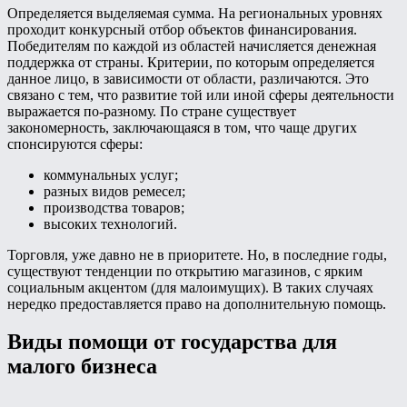
Определяется выделяемая сумма. На региональных уровнях
проходит конкурсный отбор объектов финансирования.
Победителям по каждой из областей начисляется денежная
поддержка от страны. Критерии, по которым определяется
данное лицо, в зависимости от области, различаются. Это
связано с тем, что развитие той или иной сферы деятельности
выражается по-разному. По стране существует
закономерность, заключающаяся в том, что чаще других
спонсируются сферы:
коммунальных услуг;
разных видов ремесел;
производства товаров;
высоких технологий.
Торговля, уже давно не в приоритете. Но, в последние годы,
существуют тенденции по открытию магазинов, с ярким
социальным акцентом (для малоимущих). В таких случаях
нередко предоставляется право на дополнительную помощь.
Виды помощи от государства для
малого бизнеса