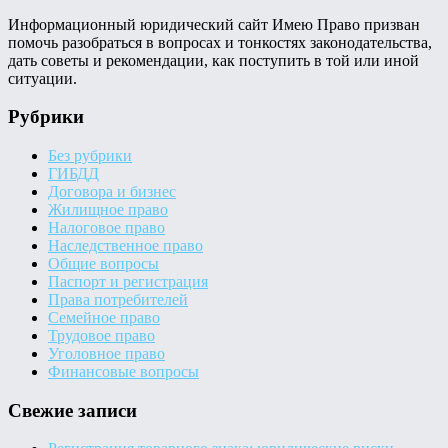
Информационный юридический сайт Имею Право призван
помочь разобраться в вопросах и тонкостях законодательства,
дать советы и рекомендации, как поступить в той или иной
ситуации.
Рубрики
Без рубрики
ГИБДД
Договора и бизнес
Жилищное право
Налоговое право
Наследственное право
Общие вопросы
Паспорт и регистрация
Права потребителей
Семейное право
Трудовое право
Уголовное право
Финансовые вопросы
Свежие записи