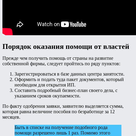
Порядок оказания помощи от властей
Прежде чем получить помощь от страны на развитие
собственной фирмы, следует пройтись по ряду пунктов:
Зарегистрироваться в базе данных центра занятости.
Оформить и подать туда пакет документов, который
необходим для открытия ИП.
Составить подробный бизнес-план своего дела, с
указанием сроков окупаемости.
По факту одобрения заявки, заявителю выделяется сумма,
которая равна величине пособия по безработице за 12
месяцев.
Быть в списке на получение подобного рода
помощи разрешено лишь 1 раз. Помимо этого