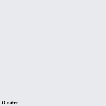
О сайте