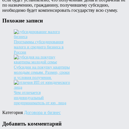
по назначению, гражданину, получившему субсидию,
необходимо будет компенсировать государству всю сумму.
Похожие записи
Программы субсидирования
малого и среднего бизнеса в
России
Субсидии на покупку квартиры
молодым семьям. Размер, сроки
и условия получения.
Чем отличается
индивидуальный
предприниматель от юр. лица
Категория
Договора и бизнес
Добавить комментарий