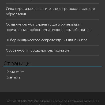
Лицензирование дополнительного профессионального
образования
Создание службы охраны труда в организации:
нормативные требования и численность работников
Выбор юридического сопровождения для бизнеса
Особенности процедуры сертификации
Страницы
Карта сайта
Контакты
Copyright © 2016-2026 Имею Право. Перепечатка материалов разрешена с