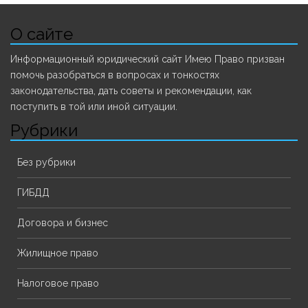
О сайте
Информационный юридический сайт Имею Право призван
помочь разобраться в вопросах и тонкостях
законодательства, дать советы и рекомендации, как
поступить в той или иной ситуации.
Рубрики
Без рубрики
ГИБДД
Договора и бизнес
Жилищное право
Налоговое право