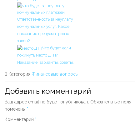
Ответственность за неуплату
коммунальных услуг. Какое
наказание предусматривает
закон?
Что будет если
покинуть место ДТП?
Наказание, варианты, советы.
Категория
Финансовые вопросы
Добавить комментарий
Ваш адрес email не будет опубликован.
Обязательные поля
помечены
*
Комментарий
*