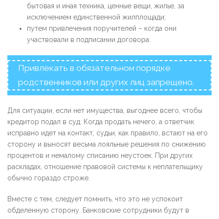
бытовая и иная техника, ценные вещи, жилье, за
исключением единственной жилплощади;
путем привлечения поручителей – когда они
участвовали в подписании договора.
Привлекать в обязательном порядке
родственников или других лиц запрещено.
Для ситуации, если нет имущества, выгоднее всего, чтобы
кредитор подал в суд. Когда продать нечего, а ответчик
исправно идет на контакт, судьи, как правило, встают на его
сторону и выносят весьма лояльные решения по снижению
процентов и немалому списанию неустоек. При других
раскладах, отношение правовой системы к неплательщику
обычно гораздо строже.
Вместе с тем, следует помнить, что это не успокоит
обделенную сторону. Банковские сотрудники будут в