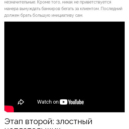
незначительные. Кроме того, никак не приветствуется
манера вынуждать банкиров бегать за клиентом. Последний
должен брать большую инициативу сам.
Этап второй: злостный