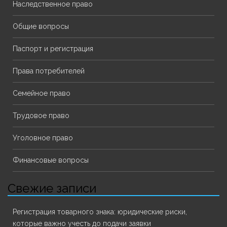
Наследственное право
Общие вопросы
Паспорт и регистрация
Права потребителей
Семейное право
Трудовое право
Уголовное право
Финансовые вопросы
Свежие записи
Регистрация товарного знака: юридические риски,
которые важно учесть до подачи заявки