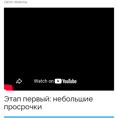
свои нюансы.
Этап первый: небольшие
просрочки