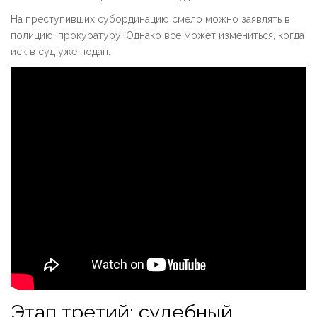
На преступивших субординацию смело можно заявлять в
полицию, прокуратуру. Однако все может измениться, когда
иск в суд уже подан.
Этап третий: судебный