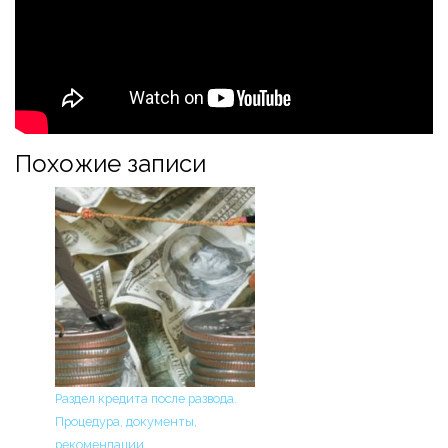
Похожие записи
Раздел кредита после развода.
Процедура, документы,
рекомендации.