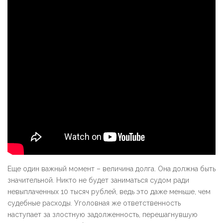
Еще один важный момент – величина долга. Она должна быть
значительной. Никто не будет заниматься судом ради
невыплаченных 10 тысяч рублей, ведь это даже меньше, чем
судебные расходы. Уголовная же ответственность
наступает за злостную задолженность, перешагнувшую