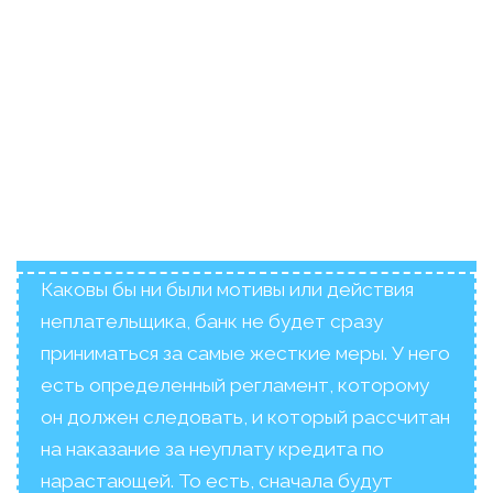
Каковы бы ни были мотивы или действия
неплательщика, банк не будет сразу
приниматься за самые жесткие меры. У него
есть определенный регламент, которому
он должен следовать, и который рассчитан
на наказание за неуплату кредита по
нарастающей. То есть, сначала будут