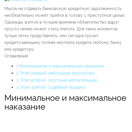
Мысль не отдавать банковскую кредитную задолженность
необязательно может прийти в голову с преступной целью.
Однажды, взятое в лучшие времена обязательство вдруг
просто нечем может стать платить. Для таких моментов
лучше четко представлять, чем сегодня грозит
кредитозаемщику полная неуплата кредита любому банку
или кредитору.
Оглавление
1
Минимальное и максимальное наказание
2
Этап первый: небольшие просрочки
3
Этап второй: злостный неплательщик
4
Этап третий: судебный процесс
Минимальное и максимальное
наказание