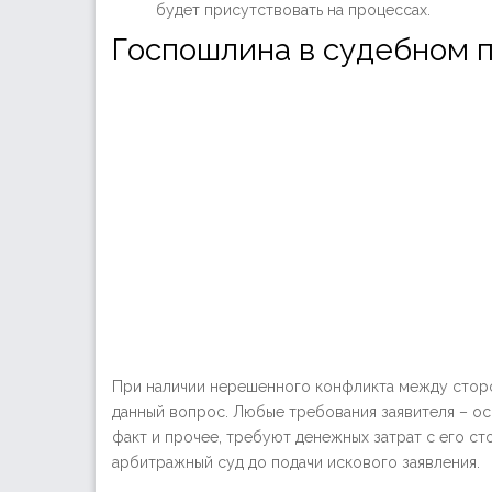
будет присутствовать на процессах.
Госпошлина в судебном 
При наличии нерешенного конфликта между сторо
данный вопрос. Любые требования заявителя – ос
факт и прочее, требуют денежных затрат с его с
арбитражный суд до подачи искового заявления.