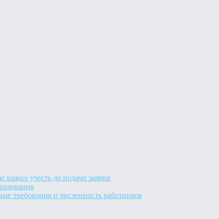
е важно учесть до подачи заявки
разования
ные требования и численность работников