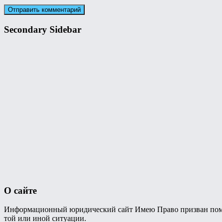
Secondary Sidebar
О сайте
Информационный юридический сайт Имею Право призван помочь 
той или иной ситуации.