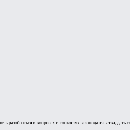
разобраться в вопросах и тонкостях законодательства, дать со