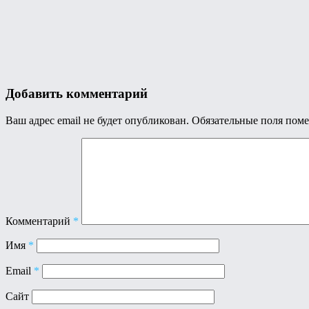
Добавить комментарий
Ваш адрес email не будет опубликован.
Обязательные поля пом
Комментарий
*
Имя
*
Email
*
Сайт