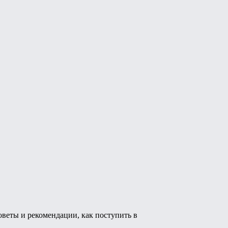
веты и рекомендации, как поступить в