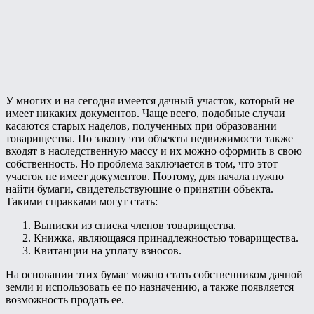
У многих и на сегодня имеется дачный участок, который не
имеет никаких документов. Чаще всего, подобные случаи
касаются старых наделов, полученных при образовании
товарищества. По закону эти объекты недвижимости также
входят в наследственную массу и их можно оформить в свою
собственность. Но проблема заключается в том, что этот
участок не имеет документов. Поэтому, для начала нужно
найти бумаги, свидетельствующие о принятии объекта.
Такими справками могут стать:
Выписки из списка членов товарищества.
Книжка, являющаяся принадлежностью товарищества.
Квитанции на уплату взносов.
На основании этих бумаг можно стать собственником дачной
земли и использовать ее по назначению, а также появляется
возможность продать ее.