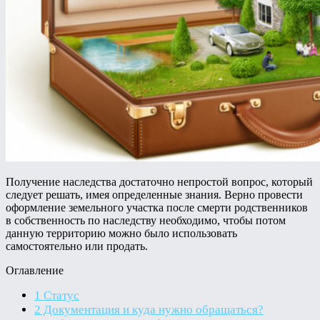
Получение наследства достаточно непростой вопрос, который
следует решать, имея определенные знания. Верно провести
оформление земельного участка после смерти родственников
в собственность по наследству необходимо, чтобы потом
данную территорию можно было использовать
самостоятельно или продать.
Оглавление
1
Статус
2
Документация и куда нужно обращаться?