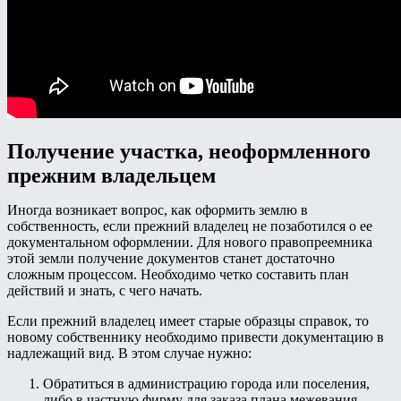
Получение участка, неоформленного
прежним владельцем
Иногда возникает вопрос, как оформить землю в
собственность, если прежний владелец не позаботился о ее
документальном оформлении. Для нового правопреемника
этой земли получение документов станет достаточно
сложным процессом. Необходимо четко составить план
действий и знать, с чего начать.
Если прежний владелец имеет старые образцы справок, то
новому собственнику необходимо привести документацию в
надлежащий вид. В этом случае нужно:
Обратиться в администрацию города или поселения,
либо в частную фирму для заказа плана межевания.