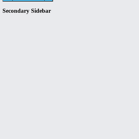
Secondary Sidebar