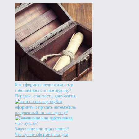
Как оформить недвижимость в
собственность по наследству?
Порядок, стоимость, документы.
Как
оформить и продать автомобиль
полученный по наследству?
Завещание или дарственная?
Что лучше оформить на дом,