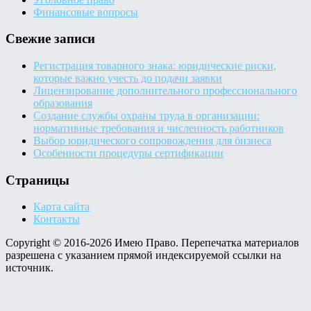
Финансовые вопросы
Свежие записи
Регистрация товарного знака: юридические риски,
которые важно учесть до подачи заявки
Лицензирование дополнительного профессионального
образования
Создание службы охраны труда в организации:
нормативные требования и численность работников
Выбор юридического сопровождения для бизнеса
Особенности процедуры сертификации
Страницы
Карта сайта
Контакты
Copyright © 2016-2026 Имею Право. Перепечатка материалов
разрешена с указанием прямой индексируемой ссылки на
источник.