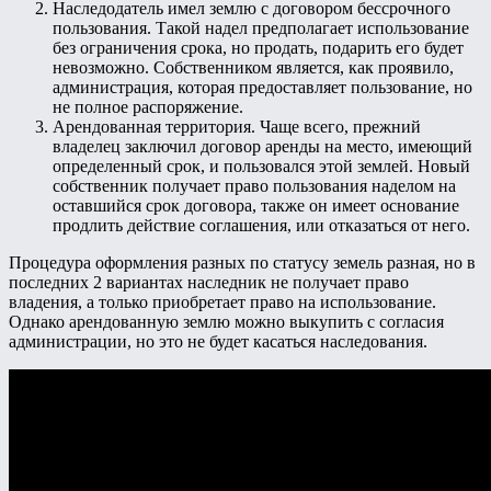
Наследодатель имел землю с договором бессрочного
пользования. Такой надел предполагает использование
без ограничения срока, но продать, подарить его будет
невозможно. Собственником является, как проявило,
администрация, которая предоставляет пользование, но
не полное распоряжение.
Арендованная территория. Чаще всего, прежний
владелец заключил договор аренды на место, имеющий
определенный срок, и пользовался этой землей. Новый
собственник получает право пользования наделом на
оставшийся срок договора, также он имеет основание
продлить действие соглашения, или отказаться от него.
Процедура оформления разных по статусу земель разная, но в
последних 2 вариантах наследник не получает право
владения, а только приобретает право на использование.
Однако арендованную землю можно выкупить с согласия
администрации, но это не будет касаться наследования.