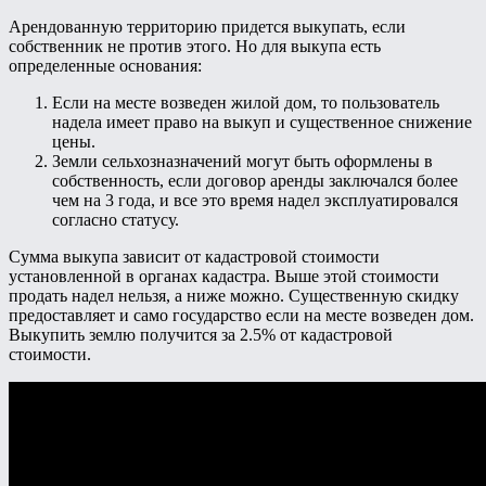
Арендованную территорию придется выкупать, если
собственник не против этого. Но для выкупа есть
определенные основания:
Если на месте возведен жилой дом, то пользователь
надела имеет право на выкуп и существенное снижение
цены.
Земли сельхозназначений могут быть оформлены в
собственность, если договор аренды заключался более
чем на 3 года, и все это время надел эксплуатировался
согласно статусу.
Сумма выкупа зависит от кадастровой стоимости
установленной в органах кадастра. Выше этой стоимости
продать надел нельзя, а ниже можно. Существенную скидку
предоставляет и само государство если на месте возведен дом.
Выкупить землю получится за 2.5% от кадастровой
стоимости.