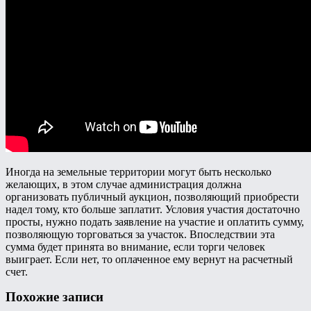
Иногда на земельные территории могут быть несколько
желающих, в этом случае администрация должна
организовать публичный аукцион, позволяющий приобрести
надел тому, кто больше заплатит. Условия участия достаточно
просты, нужно подать заявление на участие и оплатить сумму,
позволяющую торговаться за участок. Впоследствии эта
сумма будет принята во внимание, если торги человек
выиграет. Если нет, то оплаченное ему вернут на расчетный
счет.
Похожие записи