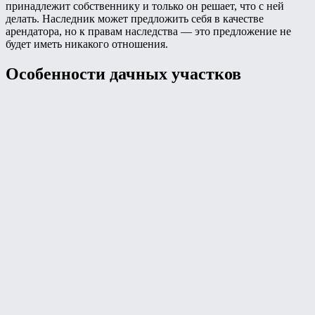
принадлежит собственнику и только он решает, что с ней
делать. Наследник может предложить себя в качестве
арендатора, но к правам наследства — это предложение не
будет иметь никакого отношения.
Особенности дачных участков