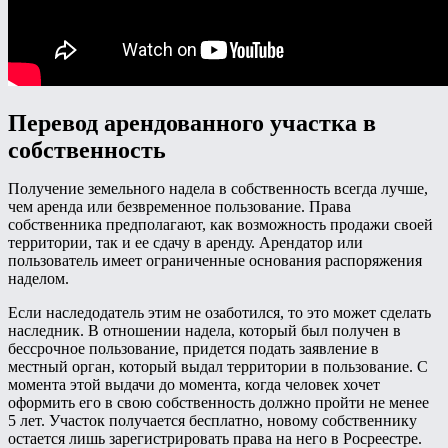
Перевод арендованного участка в
собственность
Получение земельного надела в собственность всегда лучше,
чем аренда или безвременное пользование. Права
собственника предполагают, как возможность продажи своей
территории, так и ее сдачу в аренду. Арендатор или
пользователь имеет ограниченные основания распоряжения
наделом.
Если наследодатель этим не озаботился, то это может сделать
наследник. В отношении надела, который был получен в
бессрочное пользование, придется подать заявление в
местный орган, который выдал территории в пользование. С
момента этой выдачи до момента, когда человек хочет
оформить его в свою собственность должно пройти не менее
5 лет. Участок получается бесплатно, новому собственнику
остается лишь зарегистрировать права на него в Росреестре.