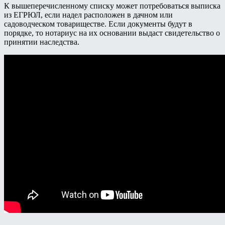
К вышеперечисленному списку может потребоваться выписка
из ЕГРЮЛ, если надел расположен в дачном или
садоводческом товариществе. Если документы будут в
порядке, то нотариус на их основании выдаст свидетельство о
принятии наследства.