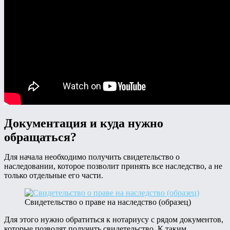
Документация и куда нужно
обращаться?
Для начала необходимо получить свидетельство о
наследовании, которое позволит принять все наследство, а не
только отдельные его части.
Свидетельство о праве на наследство (образец)
Для этого нужно обратиться к нотариусу с рядом документов,
которые позволят получить свидетельство. К таким