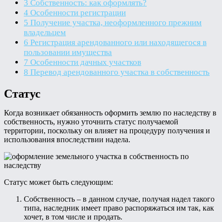
3
Собственность: как оформлять?
4
Особенности регистрации
5
Получение участка, неоформленного прежним
владельцем
6
Регистрация арендованного или находящегося в
пользовании имущества
7
Особенности дачных участков
8
Перевод арендованного участка в собственность
Статус
Когда возникает обязанность оформить землю по наследству в
собственность, нужно уточнить статус получаемой
территории, поскольку он влияет на процедуру получения и
использования впоследствии надела.
Статус может быть следующим:
Собственность – в данном случае, получая надел такого
типа, наследник имеет право распоряжаться им так, как
хочет, в том числе и продать.