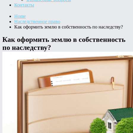
Контакты
Home
Наследственное право
Как оформить землю в собственность по наследству?
Как оформить землю в собственность
по наследству?