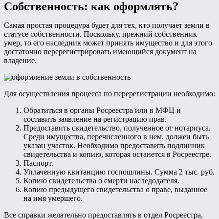
Собственность: как оформлять?
Самая простая процедура будет для тех, кто получает земли в
статусе собственности. Поскольку, прежний собственник
умер, то его наследник может принять имущество и для этого
достаточно перерегистрировать имеющийся документ на
владение.
Для осуществления процесса по перерегистрации необходимо:
Обратиться в органы Росреестра или в МФЦ и
составить заявление на регистрацию прав.
Предоставить свидетельство, полученное от нотариуса.
Среди имущества, перечисленного в нем, должен быть
указан участок. Необходимо предоставить подлинник
свидетельства и копию, которая останется в Росреестре.
Паспорт.
Уплаченную квитанцию госпошлины. Сумма 2 тыс. руб.
Копию свидетельства о смерти наследодателя.
Копию предыдущего свидетельства о праве, выданное
на имя умершего.
Все справки желательно предоставлять в отдел Росреестра,