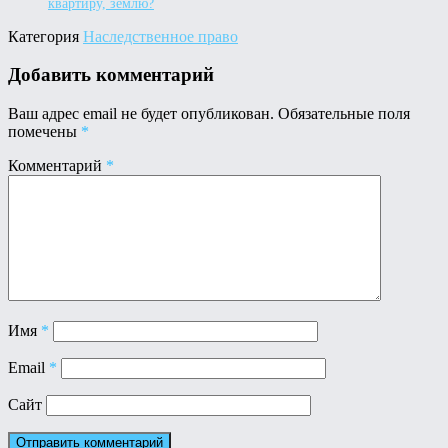
квартиру, землю?
Категория
Наследственное право
Добавить комментарий
Ваш адрес email не будет опубликован.
Обязательные поля
помечены
*
Комментарий
*
Имя
*
Email
*
Сайт