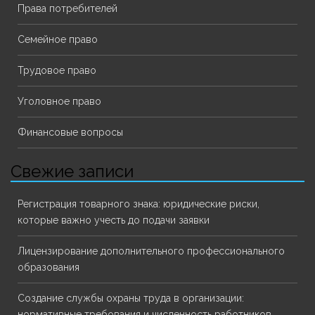
Права потребителей
Семейное право
Трудовое право
Уголовное право
Финансовые вопросы
Свежие записи
Регистрация товарного знака: юридические риски,
которые важно учесть до подачи заявки
Лицензирование дополнительного профессионального
образования
Создание службы охраны труда в организации:
нормативные требования и численность работников