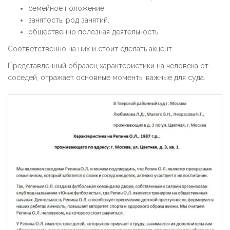
семейное положение;
занятость, род занятий.
общественно полезная деятельность.
Соответственно на них и стоит сделать акцент.
Представленный образец характеристики на человека от
соседей, отражает основные моменты важные для суда.