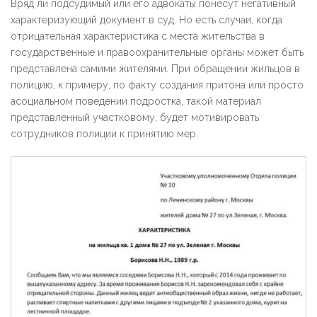
Вряд ли подсудимый или его адвокаты понесут негативный
характеризующий документ в суд. Но есть случаи, когда
отрицательная характеристика с места жительства в
государственные и правоохранительные органы может быть
представлена самими жителями. При обращении жильцов в
полицию, к примеру, по факту создания притона или просто
асоциальном поведении подростка, такой материал
представленный участковому, будет мотивировать
сотрудников полиции к принятию мер.