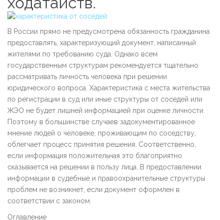
ходатайств.
В России прямо не предусмотрена обязанность гражданина
предоставлять, характеризующий документ, написанный
жителями по требованию суда. Однако всем
государственным структурам рекомендуется тщательно
рассматривать личность человека при решении
юридического вопроса. Характеристика с места жительства
по регистрации в суд или иные структуры от соседей или
ЖЭО не будет лишней информацией при оценке личности.
Поэтому в большинстве случаев задокументированное
мнение людей о человеке, проживающим по соседству,
облегчает процесс принятия решения. Соответственно,
если информация положительная это благоприятно
сказывается на решении в пользу лица. В предоставлении
информации в судебные и правоохранительные структуры
проблем не возникнет, если документ оформлен в
соответствии с законом.
Оглавление