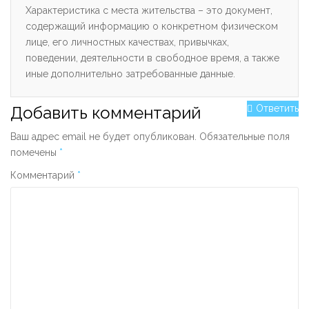
Характеристика с места жительства – это документ,
содержащий информацию о конкретном физическом
лице, его личностных качествах, привычках,
поведении, деятельности в свободное время, а также
иные дополнительно затребованные данные.
Добавить комментарий
Ответить
Ваш адрес email не будет опубликован.
Обязательные поля
помечены
*
Комментарий
*