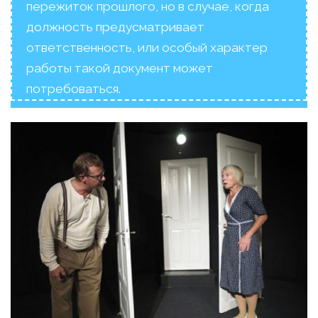
пережиток прошлого, но в случае, когда
должность предусматривает
ответственность, или особый характер
работы такой документ может
потребоваться.