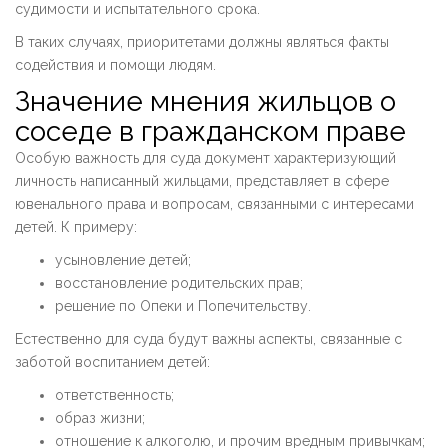
судимости и испытательного срока.
В таких случаях, приоритетами должны являться факты
содействия и помощи людям.
Значение мнения жильцов о
соседе в гражданском праве
Особую важность для суда документ характеризующий
личность написанный жильцами, представляет в сфере
ювенального права и вопросам, связанными с интересами
детей. К примеру:
усыновление детей;
восстановление родительских прав;
решение по Опеки и Попечительству.
Естественно для суда будут важны аспекты, связанные с
заботой воспитанием детей:
ответственность;
образ жизни;
отношение к алкоголю, и прочим вредным привычкам;