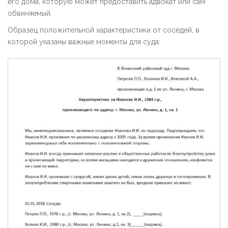
его дома, которую может предоставить адвокат или сам
обвиняемый.
Образец положительной характеристики от соседей, в
которой указаны важные моменты для суда: