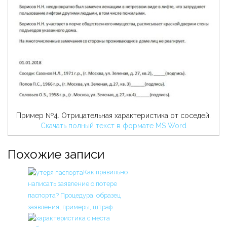
Пример №4. Отрицательная характеристика от соседей.
Скачать полный текст в формате MS Word
Похожие записи
Как правильно
написать заявление о потере
паспорта? Процедура, образец
заявления, примеры, штраф.