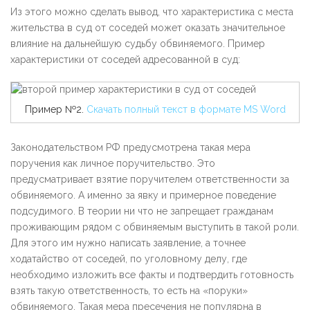
Из этого можно сделать вывод, что характеристика с места
жительства в суд от соседей может оказать значительное
влияние на дальнейшую судьбу обвиняемого. Пример
характеристики от соседей адресованной в суд:
Пример №2.
Скачать полный текст в формате MS Word
Законодательством РФ предусмотрена такая мера
поручения как личное поручительство. Это
предусматривает взятие поручителем ответственности за
обвиняемого. А именно за явку и примерное поведение
подсудимого. В теории ни что не запрещает гражданам
проживающим рядом с обвиняемым выступить в такой роли.
Для этого им нужно написать заявление, а точнее
ходатайство от соседей, по уголовному делу, где
необходимо изложить все факты и подтвердить готовность
взять такую ответственность, то есть на «поруки»
обвиняемого. Такая мера пресечения не популярна в