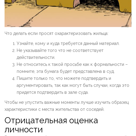
Что делать если просят охарактеризовать жильца:
Узнайте, кому и куда требуется данный материал.
Не указывайте того что не соответствует
действительности.
Не относитесь к такой просьбе как к формальности –
помните, эта бумага будет представлена в суд.
Пишите только то, что можете подтвердить и
аргументировать, так как могут быть случаи, когда это
придется подтвердить в зале суда.
Чтобы не упустить важные моменты лучше изучить образец
характеристики с места жительства от соседей.
Отрицательная оценка
личности