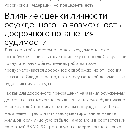
Российской Федерации, но прецеденты есть.
Влияние оценки личности
осужденного на возможность
досрочного погашения
судимости
Для того чтобы досрочно погасить судимость, тоже
потребуется написать характеристику от соседей в суд. При
принудительных общественных работах тоже
предусматривается досрочное освобождение от несения
наказания. Следовательно, в этом случае такой документ не
будет лишним для суда.
Так как для досрочного прекращения наказания осужденный
должен доказать свое исправление. И для суда будет важно
мнение людей проживающих рядом с осужденным. Также
желательно, представить задокументированное мнение
жильцов, если лицо уже отбыло наказание и в соответствии
со статьей 86 УК РФ претендует на досрочное погашение