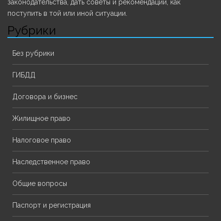
законодательства, дать советы и рекомендации, как
поступить в той или иной ситуации.
Рубрики
Без рубрики
ГИБДД
Договора и бизнес
Жилищное право
Налоговое право
Наследственное право
Общие вопросы
Паспорт и регистрация