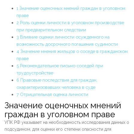
1
Значение оценочных мнений граждан в уголовном
праве
2
Роль оценки личности в уголовном производстве
при предварительном следствии
3
Влияние оценки личности осужденного на
возможность досрочного погашения судимости
4
Значение мнения жильцов о соседе в гражданском
праве
5
Рекомендательное письмо соседей при
трудоустройстве
6
Правовые последствия для граждан,
охарактеризовавших человека в суде
7
Отрицательная оценка личности
Значение оценочных мнений
граждан в уголовном праве
УПК РФ указывает на необходимость исследования данных о
подсудимом, для оценки его степени опасности для