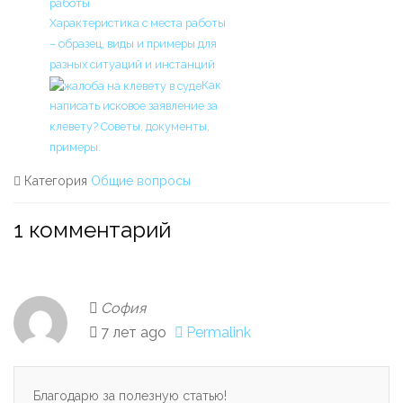
Характеристика с места работы
– образец, виды и примеры для
разных ситуаций и инстанций
Как
написать исковое заявление за
клевету? Советы, документы,
примеры.
Категория
Общие вопросы
1 комментарий
София
7 лет ago
Permalink
Благодарю за полезную статью!