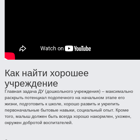
Как найти хорошее
учреждение
Главная задача ДУ (дошкольного учреждения) – максимально
раскрыть потенциал подопечного на начальном этапе его
жизни, подготовить к школе, хорошо развить и укрепить
первоначальные бытовые навыки, социальный опыт. Кроме
того, малыш должен быть всегда хорошо накормлен, ухожен,
окружен добротой воспитателей.