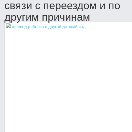
связи с переездом и по
другим причинам