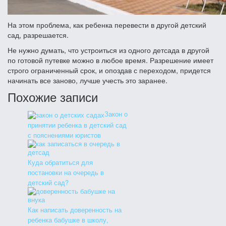
На этом проблема, как ребенка перевести в другой детский
сад, разрешается.
Не нужно думать, что устроиться из одного детсада в другой
по готовой путевке можно в любое время. Разрешение имеет
строго ограниченный срок, и опоздав с переходом, придется
начинать все заново, лучше учесть это заранее.
Похожие записи
Закон о
принятии ребенка в детский сад
с пояснениями юристов
Куда обратиться для
постановки на очередь в
детский сад?
Как написать доверенность на
ребенка бабушке в школу,