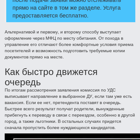
прямо на сайте в том же разделе. Услуга
предоставляется бесплатно.
Альтернативой и первому, и второму способу выступает
оформление через МФЦ по месту обитания. От похода в
управление его отличают более комфортные условия приема
посетителей и возможность подготовить требуемые копии
документов прямо на месте.
Как быстро движется
очередь
По итогам рассмотрения заявления комиссия по УДС
выписывает направление в выбранное ДУ, если там уже есть
вакансия. Если ее нет, претендента поставят в очередь.
Быстрее всего результат получат родители, вынужденные
прибегнуть к переводу в связи с переездом, особенно в другой
город, а также льготники. В остальных случаях придется
сначала пропустить более нуждающихся кандидатов.