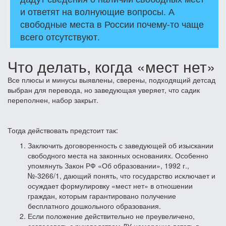
и ответят на волнующие вопросы. А
свободные места в России почему-то чаще
всего отсутствуют.
Что делать, когда «мест нет»
Все плюсы и минусы выявлены, сверены, подходящий детсад
выбран для перевода, но заведующая уверяет, что садик
переполнен, набор закрыт.
Тогда действовать предстоит так:
Заключить договоренность с заведующей об изыскании
свободного места на законных основаниях. Особенно
упомянуть Закон РФ «Об образовании», 1992 г.,
№-3266/1, дающий понять, что государство исключает и
осуждает формулировку «мест нет» в отношении
граждан, которым гарантировано получение
бесплатного дошкольного образования.
Если положение действительно не преувеличено,