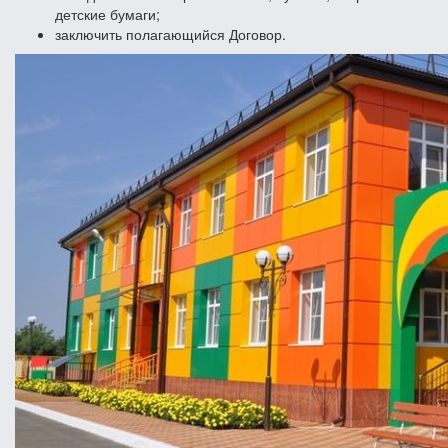
детские бумаги;
заключить полагающийся Договор.