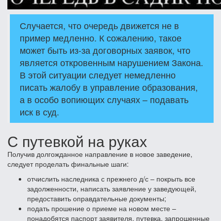
Случается, что очередь движется не в
пример медленно. К сожалению, такое
может быть из-за договорных заявок, что
является откровенным нарушением Закона.
В этой ситуации следует немедленно
писать жалобу в управление образования,
а в особо вопиющих случаях – подавать
иск в суд.
С путевкой на руках
Получив долгожданное направление в новое заведение,
следует проделать финальные шаги:
отчислить наследника с прежнего д/с – покрыть все
задолженности, написать заявление у заведующей,
предоставить оправдательные документы;
подать прошение о приеме на новом месте –
понадобятся паспорт заявителя, путевка, запрошенные