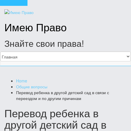
Skip to content
Имею Право
Знайте свои права!
Home
Общие вопросы
Перевод ребенка в другой детский сад в связи с
переездом и по другим причинам
Перевод ребенка в
другой детский сад в