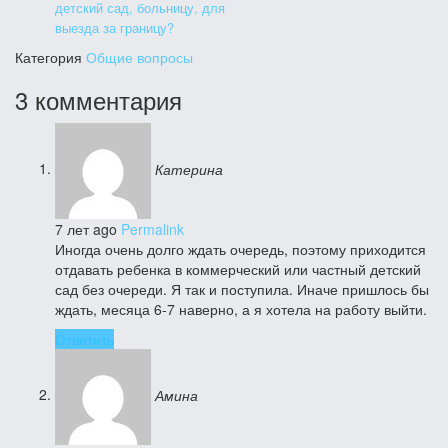
детский сад, больницу, для
выезда за границу?
Категория
Общие вопросы
3 комментария
Катерина
7 лет ago
Permalink
Иногда очень долго ждать очередь, поэтому приходится
отдавать ребенка в коммерческий или частный детский
сад без очереди. Я так и поступила. Иначе пришлось бы
ждать, месяца 6-7 наверно, а я хотела на работу выйти.
Ответить
Амина