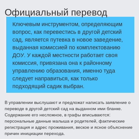
Официальный перевод
Ключевым инструментом, определяющим
вопрос, как перевестись в другой детский
сад, является путевка в новое заведение,
выданная комиссией по комплектованию
ДОУ. У каждой местности работает своя
комиссия, привязана она к районному
управлению образования, именно туда
следует направиться, как только
подходящий садик выбран.
В управлении выслушают и предложат написать заявление о
переводе в другой детский сад на выданном ими бланке.
Содержание его несложное, в графы вписываются:
персональные данные малыша и родителей, фактические
регистрация и адрес проживания, веское и ясное объяснение
причин инициации перехода.