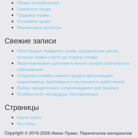
Права потребителей
Семейное право
Трудовое право
Уголовное право
Финансовые вопросы
Свежие записи
Регистрация товарного знака: юридические риски,
которые важно учесть до подачи заявки
Лицензирование дополнительного профессионального
образования
Создание службы охраны труда в организации:
нормативные требования и численность работников
Выбор юридического сопровождения для бизнеса
Особенности процедуры сертификации
Страницы
Карта сайта
Контакты
Copyright © 2016-2026 Имею Право. Перепечатка материалов