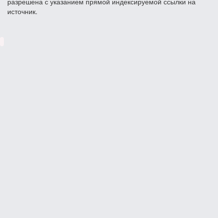
разрешена с указанием прямой индексируемой ссылки на
источник.