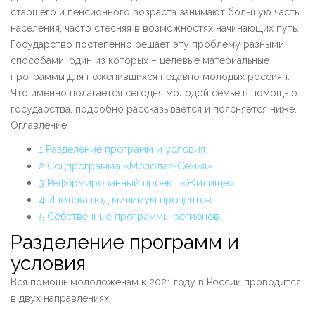
старшего и пенсионного возраста занимают большую часть
населения, часто стесняя в возможностях начинающих путь.
Государство постепенно решает эту проблему разными
способами, один из которых – целевые материальные
программы для поженившихся недавно молодых россиян.
Что именно полагается сегодня молодой семье в помощь от
государства, подробно рассказывается и поясняется ниже.
Оглавление
1
Разделение программ и условия
2
Соцпрограмма «Молодая-Семья»
3
Реформированный проект «Жилище»
4
Ипотека под минимум процентов
5
Собственные программы регионов
Разделение программ и
условия
Вся помощь молодоженам к 2021 году в России проводится
в двух направлениях: