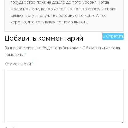
государство пока не дошло до того уровня, когда
молодые люди, которые только-только создали свою
семью, могут получить достойную помощь. А так
хорошо, что хоть какая-то помощь есть.
Добавить комментарий
Ответить
Ваш адрес email не будет опубликован.
Обязательные поля
помечены
*
Комментарий
*