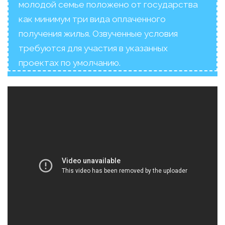
молодой семье положено от государства
как минимум три вида оплаченного
получения жилья. Озвученные условия
требуются для участия в указанных
проектах по умолчанию.