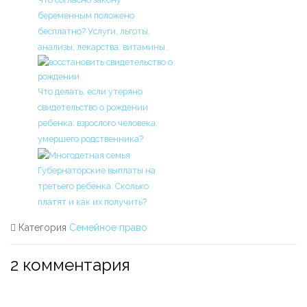
беременным положено
бесплатно? Услуги, льготы,
анализы, лекарства, витамины.
Что делать, если утеряно
свидетельство о рождении
ребенка, взрослого человека,
умершего родственника?
Губернаторские выплаты на
третьего ребенка. Сколько
платят и как их получить?
Категория
Семейное право
2 комментария