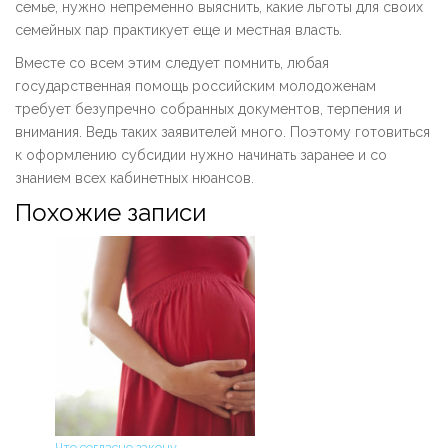
семье, нужно непременно выяснить, какие льготы для своих
семейных пар практикует еще и местная власть.
Вместе со всем этим следует помнить, любая
государственная помощь российским молодоженам
требует безупречно собранных документов, терпения и
внимания. Ведь таких заявителей много. Поэтому готовиться
к оформлению субсидии нужно начинать заранее и со
знанием всех кабинетных нюансов.
Похожие записи
Что согласно закону