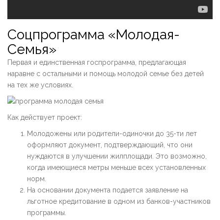
Соцпрограмма «Молодая-
Семья»
Первая и единственная госпрограмма, предлагающая
наравне с остальными и помощь молодой семье без детей
на тех же условиях.
Как действует проект:
Молодожены или родители-одиночки до 35-ти лет
оформляют документ, подтверждающий, что они
нуждаются в улучшении жилплощади. Это возможно,
когда имеющиеся метры меньше всех установленных
норм.
На основании документа подается заявление на
льготное кредитование в одном из банков-участников
программы.