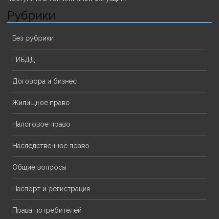
Рубрики
Без рубрики
ГИБДД
Договора и бизнес
Жилищное право
Налоговое право
Наследственное право
Общие вопросы
Паспорт и регистрация
Права потребителей