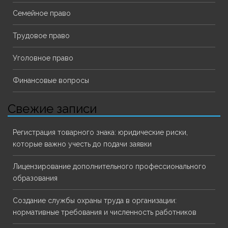
Семейное право
Трудовое право
Уголовное право
Финансовые вопросы
Свежие записи
Регистрация товарного знака: юридические риски,
которые важно учесть до подачи заявки
Лицензирование дополнительного профессионального
образования
Создание службы охраны труда в организации:
нормативные требования и численность работников