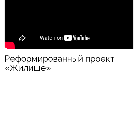
Реформированный проект
«Жилище»