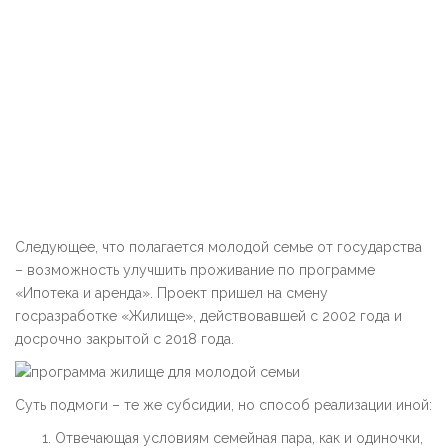
Следующее, что полагается молодой семье от государства
– возможность улучшить проживание по программе
«Ипотека и аренда». Проект пришел на смену
госразработке «Жилище», действовавшей с 2002 года и
досрочно закрытой с 2018 года.
Суть подмоги – те же субсидии, но способ реализации иной:
Отвечающая условиям семейная пара, как и одиночки,