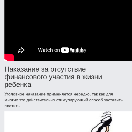
Наказание за отсутствие
финансового участия в жизни
ребенка
Уголовное наказание применяется нередко, так как для
многих это действительно стимулирующий способ заставить
платить.