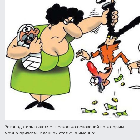
Законодатель выделяет несколько оснований по которым
можно привлечь к данной статье, а именно: