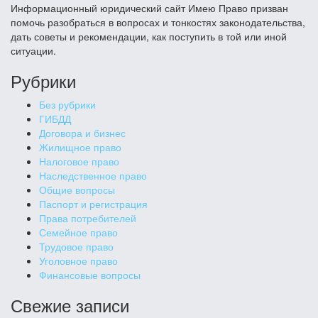
Информационный юридический сайт Имею Право призван
помочь разобраться в вопросах и тонкостях законодательства,
дать советы и рекомендации, как поступить в той или иной
ситуации.
Рубрики
Без рубрики
ГИБДД
Договора и бизнес
Жилищное право
Налоговое право
Наследственное право
Общие вопросы
Паспорт и регистрация
Права потребителей
Семейное право
Трудовое право
Уголовное право
Финансовые вопросы
Свежие записи