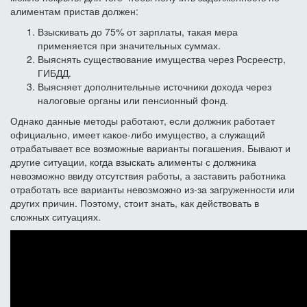
алиментам пристав должен:
Взыскивать до 75% от зарплаты, такая мера
применяется при значительных суммах.
Выяснять существование имущества через Росреестр,
ГИБДД.
Выясняет дополнительные источники дохода через
налоговые органы или пенсионный фонд.
Однако данные методы работают, если должник работает
официально, имеет какое-либо имущество, а служащий
отрабатывает все возможные варианты погашения. Бывают и
другие ситуации, когда взыскать алименты с должника
невозможно ввиду отсутствия работы, а заставить работника
отработать все варианты невозможно из-за загруженности или
других причин. Поэтому, стоит знать, как действовать в
сложных ситуациях.