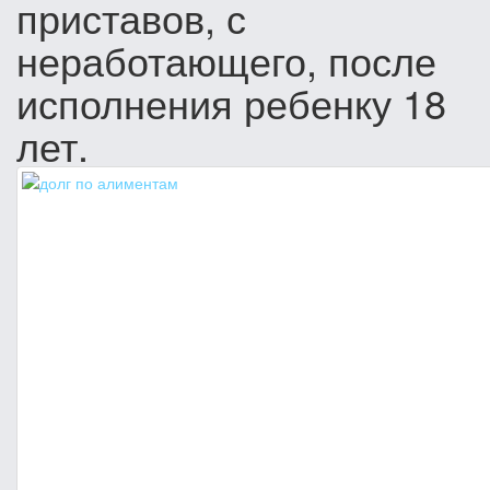
приставов, с
неработающего, после
исполнения ребенку 18
лет.