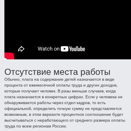
Отсутствие места работы
Обычно, плата на содержание детей назначается в виде
процента от ежемесячной оплаты труда и других доходов,
которые получает человек. В разы меньше случаев, когда
плата назначается в конкретных цифрах. Если у человека не
обнаруживается работы через отдел кадров, то есть
официальной, определить точную сумму не представляется
возможным, в этом варианте процентное соотношение будет
высчитываться с неработающего от среднего размера оплаты
труда по всем регионам России.