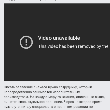
Писать заявление сначала нужно сотруднику, который
непосредственно занимается исполнительным
производством. На каждую меру взыскания, описанные выше,
пишется свое, отдельное прошение. Через некоторое время
нужно уточнить у специалиста о принятом решении по