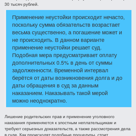
30 тысяч рублей.
Применение неустойки происходит нечасто,
поскольку сумма обязательств возрастает
весьма существенно, а погашение может и
не происходить. В данном варианте
применение неустойки решает суд.
Подобная мера предусматривает оплату
дополнительных 0.5% в день от суммы
задолженности. Временной интервал
берётся от даты возникновения долга и до
даты обращения в суд за данным
наказанием. Наказывать такой мерой
можно неоднократно.
Лишение родительских прав и применение уголовного
наказания применяются к злостным неплательщикам и
требуют серьезных доказательств, а также рассмотрения дела
в суде. Как происходят подобные процедуры, стоит