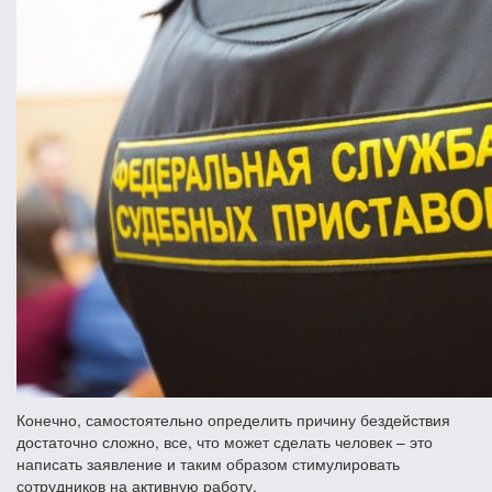
Конечно, самостоятельно определить причину бездействия
достаточно сложно, все, что может сделать человек – это
написать заявление и таким образом стимулировать
сотрудников на активную работу.