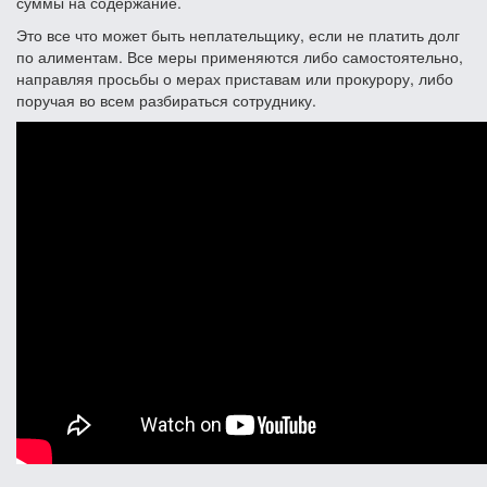
суммы на содержание.
Это все что может быть неплательщику, если не платить долг
по алиментам. Все меры применяются либо самостоятельно,
направляя просьбы о мерах приставам или прокурору, либо
поручая во всем разбираться сотруднику.