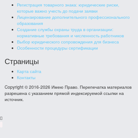
Регистрация товарного знака: юридические риски,
которые важно учесть до подачи заявки
Лицензирование дополнительного профессионального
образования
Создание службы охраны труда в организации:
нормативные требования и численность работников
Выбор юридического сопровождения для бизнеса
Особенности процедуры сертификации
Страницы
Карта сайта
Контакты
Copyright © 2016-2026 Имею Право. Перепечатка материалов
разрешена с указанием прямой индексируемой ссылки на
источник.