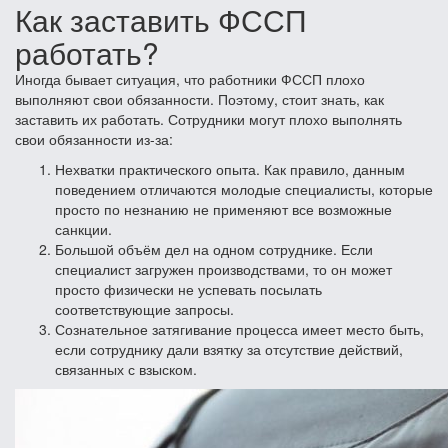
Как заставить ФССП
работать?
Иногда бывает ситуация, что работники ФССП плохо
выполняют свои обязанности. Поэтому, стоит знать, как
заставить их работать. Сотрудники могут плохо выполнять
свои обязанности из-за:
Нехватки практического опыта. Как правило, данным
поведением отличаются молодые специалисты, которые
просто по незнанию не применяют все возможные
санкции.
Большой объём дел на одном сотруднике. Если
специалист загружен производствами, то он может
просто физически не успевать посылать
соответствующие запросы.
Сознательное затягивание процесса имеет место быть,
если сотруднику дали взятку за отсутствие действий,
связанных с взыском.