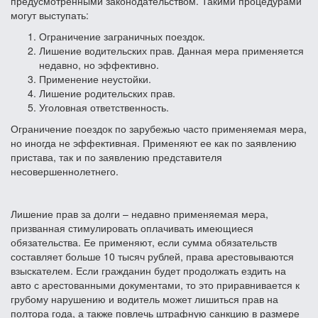
предусмотренными законодательством. Такими процедурами
могут выступать:
Ограничение заграничных поездок.
Лишение водительских прав. Данная мера применяется
недавно, но эффективно.
Применение неустойки.
Лишение родительских прав.
Уголовная ответственность.
Ограничение поездок по зарубежью часто применяемая мера,
но иногда не эффективная. Применяют ее как по заявлению
пристава, так и по заявлению представителя
несовершеннолетнего.
Лишение прав за долги – недавно применяемая мера,
призванная стимулировать оплачивать имеющиеся
обязательства. Ее применяют, если сумма обязательств
составляет больше 10 тысяч рублей, права арестовываются
взыскателем. Если гражданин будет продолжать ездить на
авто с арестованными документами, то это приравнивается к
грубому нарушению и водитель может лишиться прав на
полтора года, а также повлечь штрафную санкцию в размере