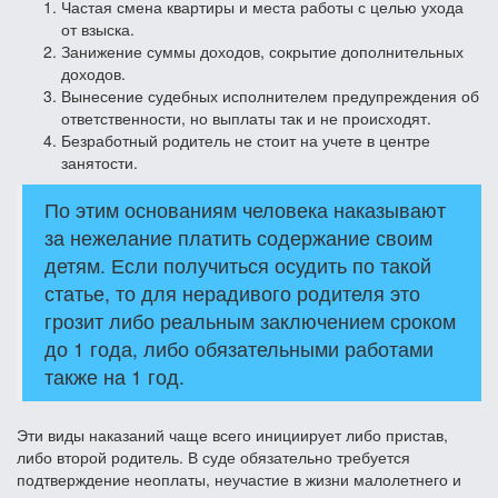
Частая смена квартиры и места работы с целью ухода
от взыска.
Занижение суммы доходов, сокрытие дополнительных
доходов.
Вынесение судебных исполнителем предупреждения об
ответственности, но выплаты так и не происходят.
Безработный родитель не стоит на учете в центре
занятости.
По этим основаниям человека наказывают
за нежелание платить содержание своим
детям. Если получиться осудить по такой
статье, то для нерадивого родителя это
грозит либо реальным заключением сроком
до 1 года, либо обязательными работами
также на 1 год.
Эти виды наказаний чаще всего инициирует либо пристав,
либо второй родитель. В суде обязательно требуется
подтверждение неоплаты, неучастие в жизни малолетнего и