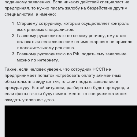
поданному заявлению. Если никаких действий специалист не
предпринял, то нужно писать жалобу на бездействие другим
специалистам, а именно:
Старшему сотруднику, который осуществляет контроль
всех рядовых специалистов.
Главному руководителю по своему региону, ему стоит
жаловаться если заявление на имя старшего не привело
к положительному решению.
Главному руководителю по РФ, подать ему заявление
можно по интернету.
Также, если человек уверен, что сотрудник ФССП не
предпринимает попыток истребовать оплату алиментных
обязательств в виду взятки, то стоит подать заявление в
прокуратуру. В этой ситуации, разбираться будет прокурор, и
если факты взятки будут иметь место, то специалиста может
ожидать уголовное дело.