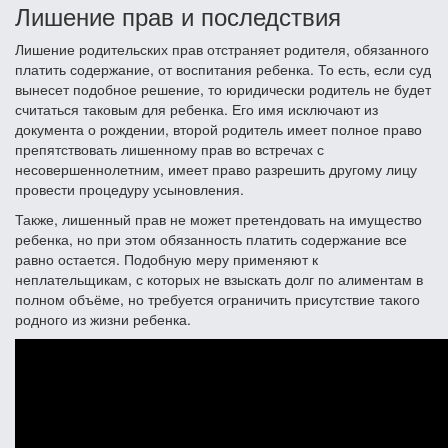
Лишение прав и последствия
Лишение родительских прав отстраняет родителя, обязанного
платить содержание, от воспитания ребенка. То есть, если суд
вынесет подобное решение, то юридически родитель не будет
считаться таковым для ребенка. Его имя исключают из
документа о рождении, второй родитель имеет полное право
препятствовать лишенному прав во встречах с
несовершеннолетним, имеет право разрешить другому лицу
провести процедуру усыновления.
Также, лишенный прав не может претендовать на имущество
ребенка, но при этом обязанность платить содержание все
равно остается. Подобную меру применяют к
неплательщикам, с которых не взыскать долг по алиментам в
полном объёме, но требуется ограничить присутствие такого
родного из жизни ребенка.