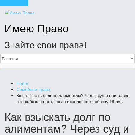
Skip to content
Имею Право
Знайте свои права!
Home
Семейное право
Как взыскать долг по алиментам? Через суд и приставов,
с неработающего, после исполнения ребенку 18 лет.
Как взыскать долг по
алиментам? Через суд и