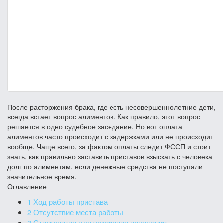
После расторжения брака, где есть несовершеннолетние дети,
всегда встает вопрос алиментов. Как правило, этот вопрос
решается в одно судебное заседание. Но вот оплата
алиментов часто происходит с задержками или не происходит
вообще. Чаще всего, за фактом оплаты следит ФССП и стоит
знать, как правильно заставить приставов взыскать с человека
долг по алиментам, если денежные средства не поступали
значительное время.
Оглавление
1
Ход работы пристава
2
Отсутствие места работы
3
Стимуляция для ускорения погашения