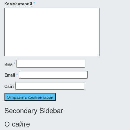
Комментарий
*
Имя
*
Email
*
Сайт
Secondary Sidebar
О сайте