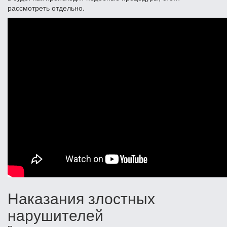
рассмотреть отдельно.
Наказания злостных
нарушителей