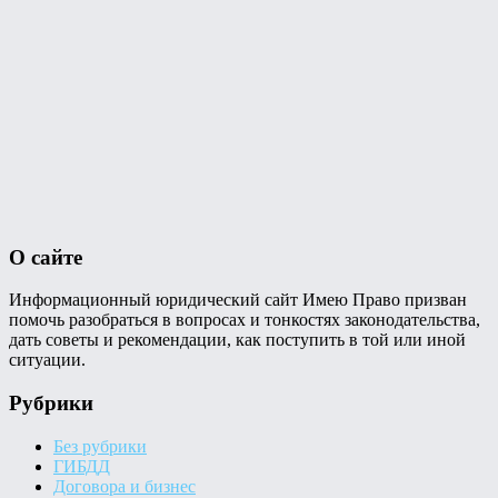
О сайте
Информационный юридический сайт Имею Право призван
помочь разобраться в вопросах и тонкостях законодательства,
дать советы и рекомендации, как поступить в той или иной
ситуации.
Рубрики
Без рубрики
ГИБДД
Договора и бизнес