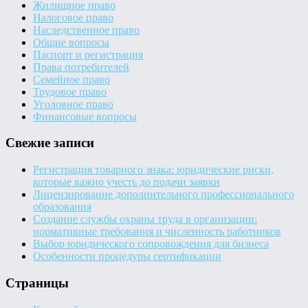
Жилищное право
Налоговое право
Наследственное право
Общие вопросы
Паспорт и регистрация
Права потребителей
Семейное право
Трудовое право
Уголовное право
Финансовые вопросы
Свежие записи
Регистрация товарного знака: юридические риски,
которые важно учесть до подачи заявки
Лицензирование дополнительного профессионального
образования
Создание службы охраны труда в организации:
нормативные требования и численность работников
Выбор юридического сопровождения для бизнеса
Особенности процедуры сертификации
Страницы