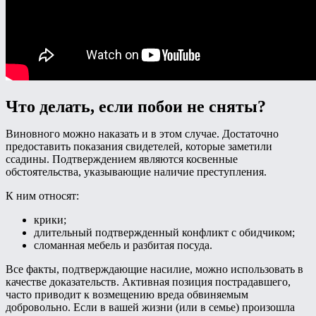
Что делать, если побои не сняты?
Виновного можно наказать и в этом случае. Достаточно
предоставить показания свидетелей, которые заметили
ссадины. Подтверждением являются косвенные
обстоятельства, указывающие наличие преступления.
К ним относят:
крики;
длительный подтвержденный конфликт с обидчиком;
сломанная мебель и разбитая посуда.
Все факты, подтверждающие насилие, можно использовать в
качестве доказательств. Активная позиция пострадавшего,
часто приводит к возмещению вреда обвиняемым
добровольно. Если в вашей жизни (или в семье) произошла