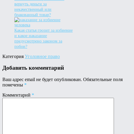
вернуть деньги за
некачественный или
бракованный товар?
Какая статья грозит за избиение
и какое наказание
предусмотрено законом за
побои?
Категория
Уголовное право
Добавить комментарий
Ваш адрес email не будет опубликован.
Обязательные поля
помечены
*
Комментарий
*