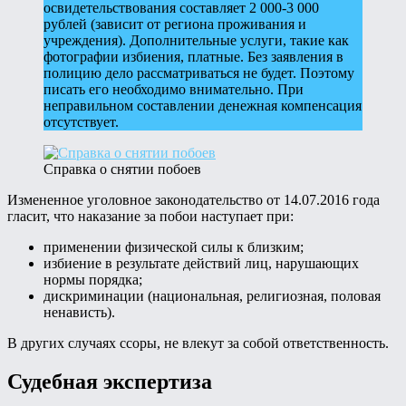
освидетельствования составляет 2 000-3 000
рублей (зависит от региона проживания и
учреждения). Дополнительные услуги, такие как
фотографии избиения, платные. Без заявления в
полицию дело рассматриваться не будет. Поэтому
писать его необходимо внимательно. При
неправильном составлении денежная компенсация
отсутствует.
Справка о снятии побоев
Измененное уголовное законодательство от 14.07.2016 года
гласит, что наказание за побои наступает при:
применении физической силы к близким;
избиение в результате действий лиц, нарушающих
нормы порядка;
дискриминации (национальная, религиозная, половая
ненависть).
В других случаях ссоры, не влекут за собой ответственность.
Судебная экспертиза