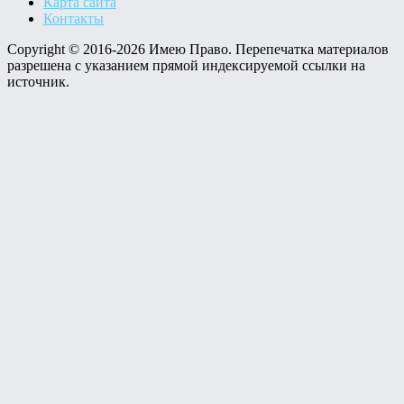
Карта сайта
Контакты
Copyright © 2016-2026 Имею Право. Перепечатка материалов
разрешена с указанием прямой индексируемой ссылки на
источник.