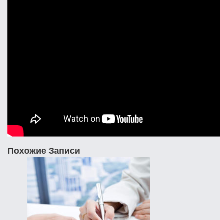
Похожие Записи