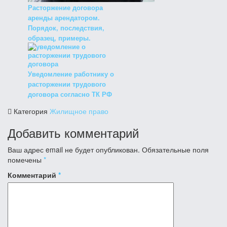
Расторжение договора
аренды арендатором.
Порядок, последствия,
образец, примеры.
Уведомление работнику о
расторжении трудового
договора согласно ТК РФ
Категория
Жилищное право
Добавить комментарий
Ваш адрес email не будет опубликован.
Обязательные поля
помечены
*
Комментарий
*