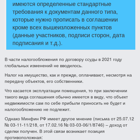
имеются определенные стандартные
требования к документам данного типа,
которые нужно прописать в соглашении
кроме всех вышеизложенных пунктов
(данные участников, подписи сторон, дата
подписания и т.д.).
В части налогообложения по договору ссуды в 2021 году
глобальных изменений не вводилось.
Налог на имущество, как и прежде, оплачивают, несмотря на
передачу объектов, его собственники.
Что касается эксплуатации помещения, то при заключении
такого вида соглашения обычно имеется в виду, что объект
недвижимости сам по себе прибыли приносить не будет и
налогообложению не подлежит.
Однако Минфин РФ имеет другое мнение (письма от 25.07.12
№ 03-11-11/218, от 17.02.16 № 03-03-06/1/8746) – доход от
сделки получен. В этой связи возникает позиция
противоположная: