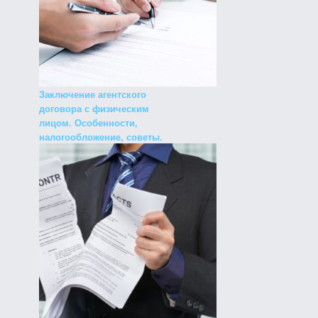
Заключение агентского
договора с физическим
лицом. Особенности,
налогообложение, советы.