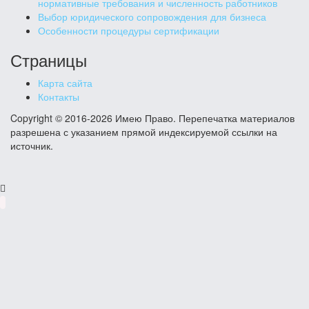
нормативные требования и численность работников
Выбор юридического сопровождения для бизнеса
Особенности процедуры сертификации
Страницы
Карта сайта
Контакты
Copyright © 2016-2026 Имею Право. Перепечатка материалов
разрешена с указанием прямой индексируемой ссылки на
источник.