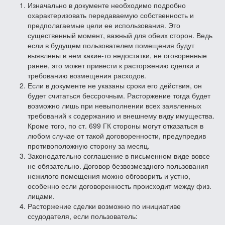
Изначально в документе необходимо подробно
охарактеризовать передаваемую собственность и
предполагаемые цели ее использования. Это
существенный момент, важный для обеих сторон. Ведь
если в будущем пользователем помещения будут
выявлены в нем какие-то недостатки, не оговоренные
ранее, это может привести к расторжению сделки и
требованию возмещения расходов.
Если в документе не указаны сроки его действия, он
будет считаться бессрочным. Расторжение тогда будет
возможно лишь при невыполнении всех заявленных
требований к содержанию и внешнему виду имущества.
Кроме того, по ст. 699 ГК стороны могут отказаться в
любом случае от такой договоренности, предупредив
противоположную сторону за месяц.
Законодательно соглашение в письменном виде вовсе
не обязательно. Договор безвозмездного пользования
нежилого помещения можно обговорить и устно,
особенно если договоренность происходит между физ.
лицами.
Расторжение сделки возможно по инициативе
ссудодателя, если пользователь: