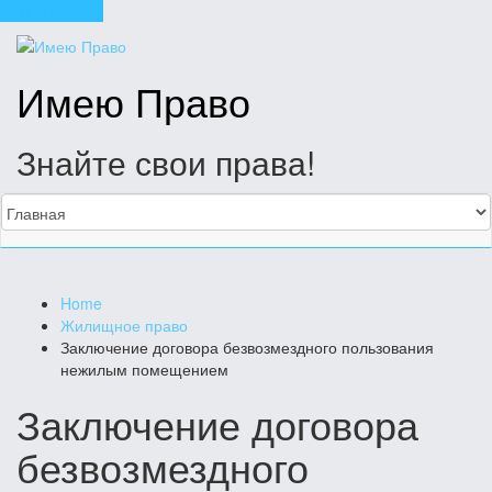
Skip to content
Имею Право
Знайте свои права!
Home
Жилищное право
Заключение договора безвозмездного пользования
нежилым помещением
Заключение договора
безвозмездного