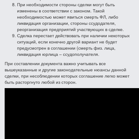
При необходимости стороны сделки могут быть
изменены в соответствии с законом. Такой
необходимостью может явиться смерть ФЛ, либо
ликвидация организации, стороны ссудодателя,
реорганизация предприятий участвующих в сделке.
Сделка перестает действовать при наличии некоторых
ситуаций, если конечно другой вариант не будет
предусмотрен в соглашении (смерть физ. лица,
ликвидация юрлица – ссудополучателя.
При составлении документа важно учитывать все
вышеуказанные и другие законодательные нюансы данной
сделки, при несоблюдении которых соглашение легко может
быть расторгнуто любой из сторон.