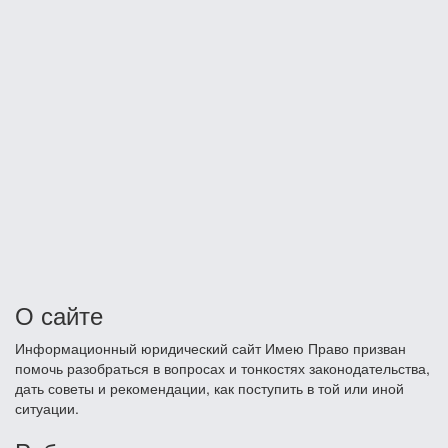
О сайте
Информационный юридический сайт Имею Право призван
помочь разобраться в вопросах и тонкостях законодательства,
дать советы и рекомендации, как поступить в той или иной
ситуации.