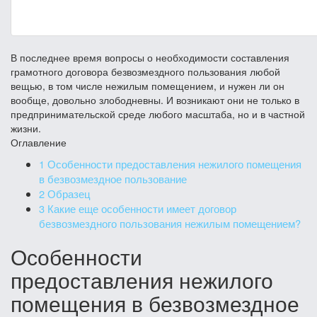
В последнее время вопросы о необходимости составления
грамотного договора безвозмездного пользования любой
вещью, в том числе нежилым помещением, и нужен ли он
вообще, довольно злободневны. И возникают они не только в
предпринимательской среде любого масштаба, но и в частной
жизни.
Оглавление
1
Особенности предоставления нежилого помещения
в безвозмездное пользование
2
Образец
3
Какие еще особенности имеет договор
безвозмездного пользования нежилым помещением?
Особенности
предоставления нежилого
помещения в безвозмездное