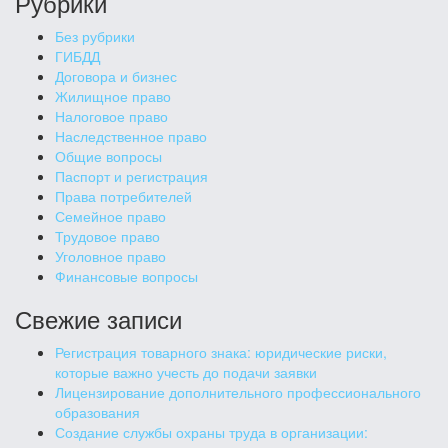
Рубрики
Без рубрики
ГИБДД
Договора и бизнес
Жилищное право
Налоговое право
Наследственное право
Общие вопросы
Паспорт и регистрация
Права потребителей
Семейное право
Трудовое право
Уголовное право
Финансовые вопросы
Свежие записи
Регистрация товарного знака: юридические риски,
которые важно учесть до подачи заявки
Лицензирование дополнительного профессионального
образования
Создание службы охраны труда в организации: