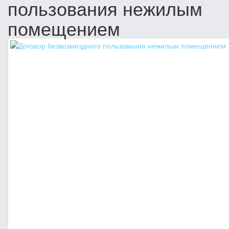
пользования нежилым
помещением