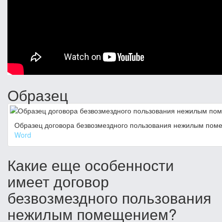
Образец
Образец договора безвозмездного пользования нежилым по
Word
Какие еще особенности
имеет договор
безвозмездного пользования
нежилым помещением?